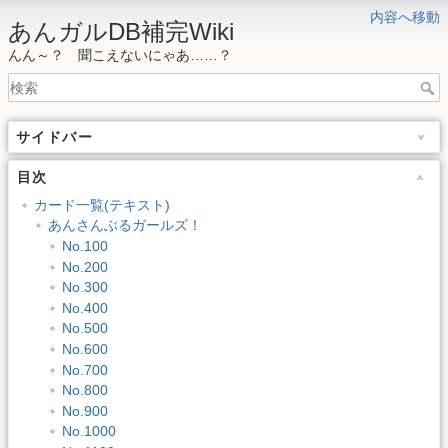
内容へ移動
あんガルDB補完Wiki
んん～？ 聞こえないにゃあ……？
サイドバー
目次
カード一覧(テキスト)
あんさんぶるガールズ！
No.100
No.200
No.300
No.400
No.500
No.600
No.700
No.800
No.900
No.1000