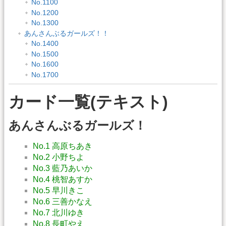
No.1100
No.1200
No.1300
あんさんぶるガールズ！！
No.1400
No.1500
No.1600
No.1700
カード一覧(テキスト)
あんさんぶるガールズ！
No.1 高原ちあき
No.2 小野ちよ
No.3 藍乃あいか
No.4 桃智あすか
No.5 早川きこ
No.6 三善かなえ
No.7 北川ゆき
No.8 長町やえ