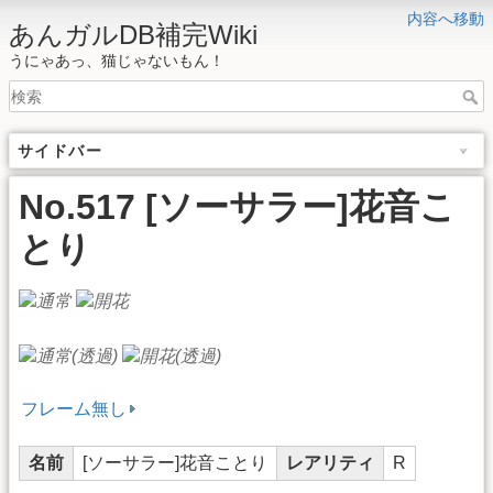
内容へ移動
あんガルDB補完Wiki
うにゃあっ、猫じゃないもん！
サイドバー
No.517 [ソーサラー]花音こ
とり
フレーム無し
名前
[ソーサラー]花音ことり
レアリティ
R