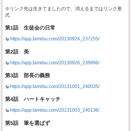
※リンク先は生きてましたので、消えるまではリンク形
式
第1話 生徒会の日常
https://app.famitsu.com/20130924_237255/
第2話 美
https://app.famitsu.com/20130926_239996/
第3話 部長の義務
https://app.famitsu.com/20131001_240035/
第4話 ハートキャッチ
https://app.famitsu.com/20131003_240136/
第5話 筆を選ばず