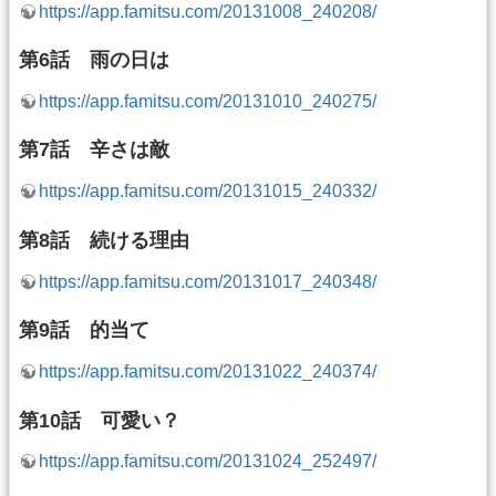
https://app.famitsu.com/20131008_240208/
第6話 雨の日は
https://app.famitsu.com/20131010_240275/
第7話 辛さは敵
https://app.famitsu.com/20131015_240332/
第8話 続ける理由
https://app.famitsu.com/20131017_240348/
第9話 的当て
https://app.famitsu.com/20131022_240374/
第10話 可愛い？
https://app.famitsu.com/20131024_252497/