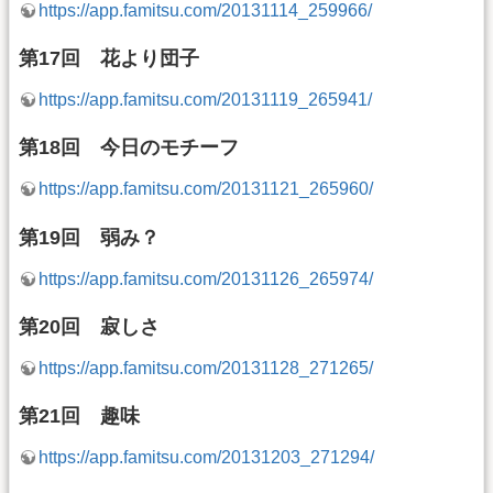
https://app.famitsu.com/20131114_259966/
第17回 花より団子
https://app.famitsu.com/20131119_265941/
第18回 今日のモチーフ
https://app.famitsu.com/20131121_265960/
第19回 弱み？
https://app.famitsu.com/20131126_265974/
第20回 寂しさ
https://app.famitsu.com/20131128_271265/
第21回 趣味
https://app.famitsu.com/20131203_271294/