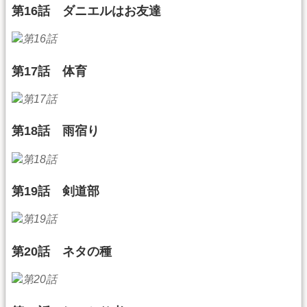
第16話 ダニエルはお友達
第17話 体育
第18話 雨宿り
第19話 剣道部
第20話 ネタの種