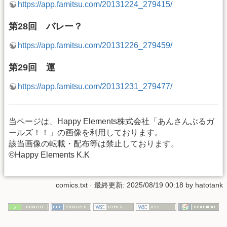
https://app.famitsu.com/20131224_279415/
第28回 バレー？
https://app.famitsu.com/20131226_279459/
第29回 運
https://app.famitsu.com/20131231_279477/
当ページは、Happy Elements株式会社「あんさんぶるガ
ールズ！！」の画像を利用しております。
該当画像の転載・配布等は禁止しております。
©Happy Elements K.K
comics.txt
· 最終更新: 2025/08/19 00:18 by
hatotank