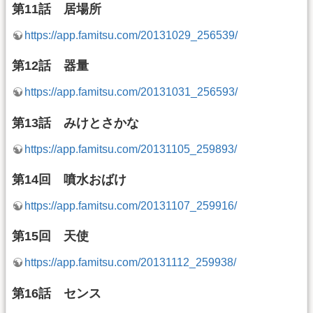
第11話 居場所
https://app.famitsu.com/20131029_256539/
第12話 器量
https://app.famitsu.com/20131031_256593/
第13話 みけとさかな
https://app.famitsu.com/20131105_259893/
第14回 噴水おばけ
https://app.famitsu.com/20131107_259916/
第15回 天使
https://app.famitsu.com/20131112_259938/
第16話 センス