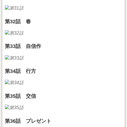
第32話 春
第33話 自信作
第34話 行方
第35話 交信
第36話 プレゼント