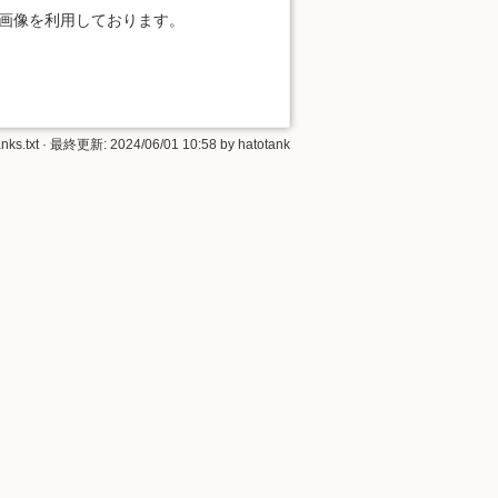
」の画像を利用しております。
nks.txt
· 最終更新: 2024/06/01 10:58 by
hatotank