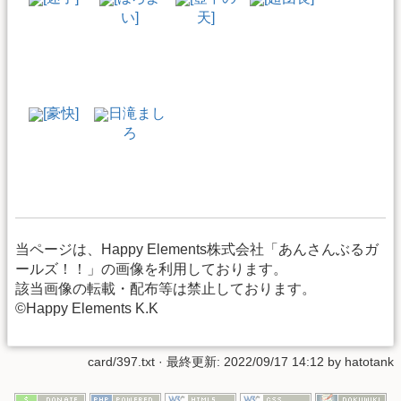
い]
天]
[豪快]
日滝まし
ろ
当ページは、Happy Elements株式会社「あんさんぶるガ
ールズ！！」の画像を利用しております。
該当画像の転載・配布等は禁止しております。
©Happy Elements K.K
card/397.txt
· 最終更新: 2022/09/17 14:12 by
hatotank