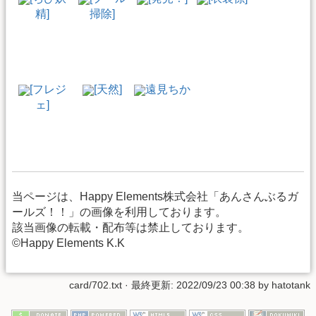
精]
掃除]
[フレジ
[天然]
遠見ちか
ェ]
当ページは、Happy Elements株式会社「あんさんぶるガ
ールズ！！」の画像を利用しております。
該当画像の転載・配布等は禁止しております。
©Happy Elements K.K
card/702.txt
· 最終更新: 2022/09/23 00:38 by
hatotank