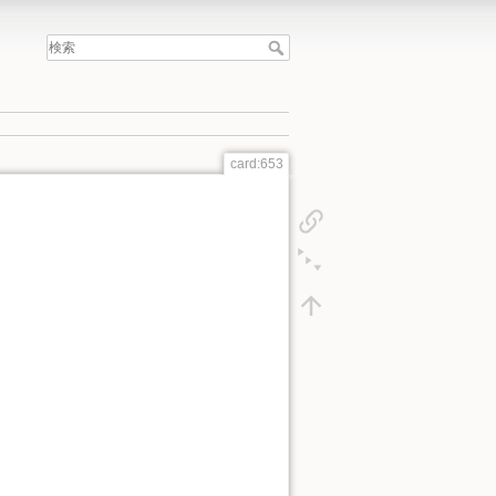
card:653