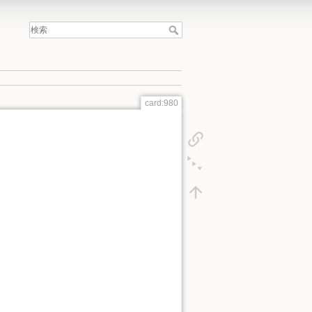
card:980