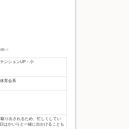
位扱い）
テンションUP・小
体育会系
て駆り出されるため、忙しくしてい
日はかいりと一緒に出かけることも