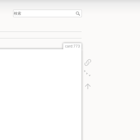
card:773