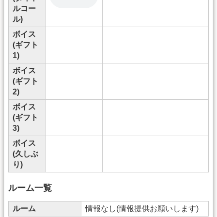
ルコー
ル)
ボイス
(ギフト
1)
ボイス
(ギフト
2)
ボイス
(ギフト
3)
ボイス
(久しぶ
り)
ルーム一覧
ルーム
情報なし(情報提供お願いします)