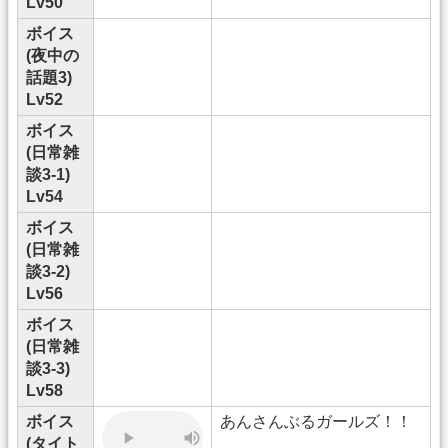
Lv50
ボイス
(夜中の
話題3)
Lv52
ボイス
(日常雑
談3-1)
Lv54
ボイス
(日常雑
談3-2)
Lv56
ボイス
(日常雑
談3-3)
Lv58
ボイス
あんさんぶるガールズ！！
(タイト