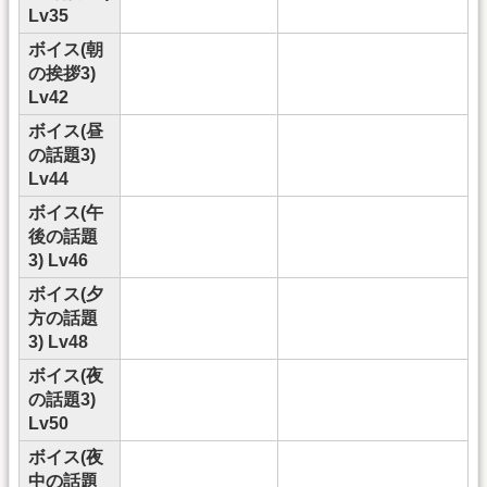
Lv35
ボイス(朝
の挨拶3)
Lv42
ボイス(昼
の話題3)
Lv44
ボイス(午
後の話題
3) Lv46
ボイス(夕
方の話題
3) Lv48
ボイス(夜
の話題3)
Lv50
ボイス(夜
中の話題