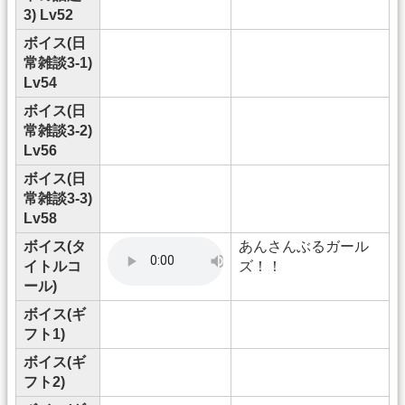
3) Lv52
ボイス(日
常雑談3-1)
Lv54
ボイス(日
常雑談3-2)
Lv56
ボイス(日
常雑談3-3)
Lv58
ボイス(タ
あんさんぶるガール
イトルコ
ズ！！
ール)
ボイス(ギ
フト1)
ボイス(ギ
フト2)