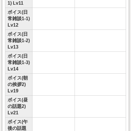
1) Lv11
ボイス(日
常雑談1-1)
Lv12
ボイス(日
常雑談1-2)
Lv13
ボイス(日
常雑談1-3)
Lv14
ボイス(朝
の挨拶2)
Lv19
ボイス(昼
の話題2)
Lv21
ボイス(午
後の話題