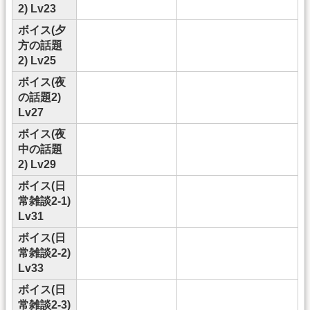
2) Lv23
ボイス(夕
方の話題
2) Lv25
ボイス(夜
の話題2)
Lv27
ボイス(夜
中の話題
2) Lv29
ボイス(日
常雑談2-1)
Lv31
ボイス(日
常雑談2-2)
Lv33
ボイス(日
常雑談2-3)