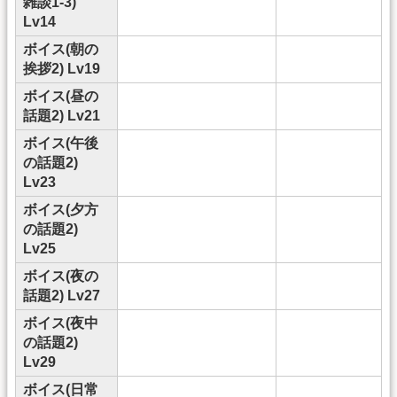
雑談1-3)
Lv14
ボイス(朝の
挨拶2) Lv19
ボイス(昼の
話題2) Lv21
ボイス(午後
の話題2)
Lv23
ボイス(夕方
の話題2)
Lv25
ボイス(夜の
話題2) Lv27
ボイス(夜中
の話題2)
Lv29
ボイス(日常