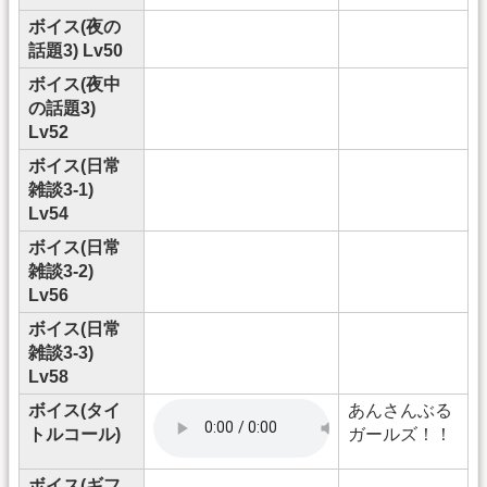
ボイス(夜の
話題3) Lv50
ボイス(夜中
の話題3)
Lv52
ボイス(日常
雑談3-1)
Lv54
ボイス(日常
雑談3-2)
Lv56
ボイス(日常
雑談3-3)
Lv58
ボイス(タイ
あんさんぶる
トルコール)
ガールズ！！
ボイス(ギフ