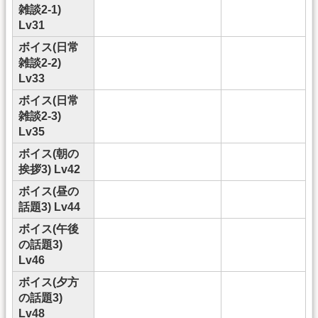
雑談2-1)
Lv31
ボイス(日常
雑談2-2)
Lv33
ボイス(日常
雑談2-3)
Lv35
ボイス(朝の
挨拶3) Lv42
ボイス(昼の
話題3) Lv44
ボイス(午後
の話題3)
Lv46
ボイス(夕方
の話題3)
Lv48