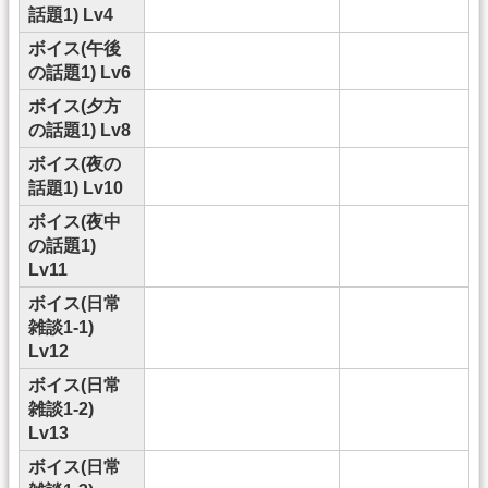
話題1) Lv4
ボイス(午後
の話題1) Lv6
ボイス(夕方
の話題1) Lv8
ボイス(夜の
話題1) Lv10
ボイス(夜中
の話題1)
Lv11
ボイス(日常
雑談1-1)
Lv12
ボイス(日常
雑談1-2)
Lv13
ボイス(日常