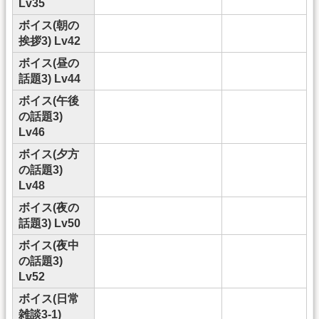
Lv35
ボイス(朝の
挨拶3) Lv42
ボイス(昼の
話題3) Lv44
ボイス(午後
の話題3)
Lv46
ボイス(夕方
の話題3)
Lv48
ボイス(夜の
話題3) Lv50
ボイス(夜中
の話題3)
Lv52
ボイス(日常
雑談3-1)