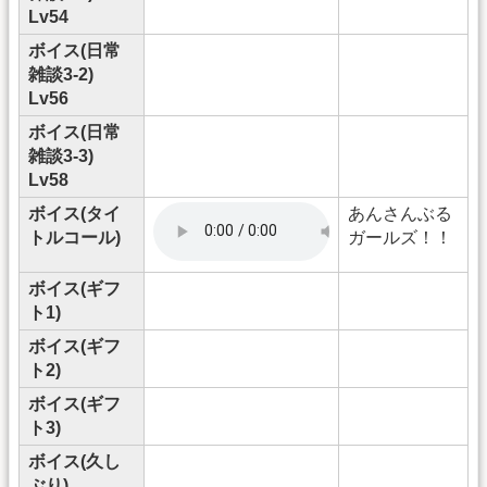
Lv54
ボイス(日常
雑談3-2)
Lv56
ボイス(日常
雑談3-3)
Lv58
ボイス(タイ
あんさんぶる
トルコール)
ガールズ！！
ボイス(ギフ
ト1)
ボイス(ギフ
ト2)
ボイス(ギフ
ト3)
ボイス(久し
ぶり)