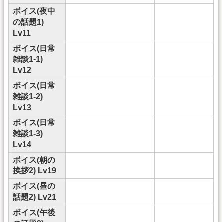
ボイス(夜中
の話題1)
Lv11
ボイス(日常
雑談1-1)
Lv12
ボイス(日常
雑談1-2)
Lv13
ボイス(日常
雑談1-3)
Lv14
ボイス(朝の
挨拶2) Lv19
ボイス(昼の
話題2) Lv21
ボイス(午後