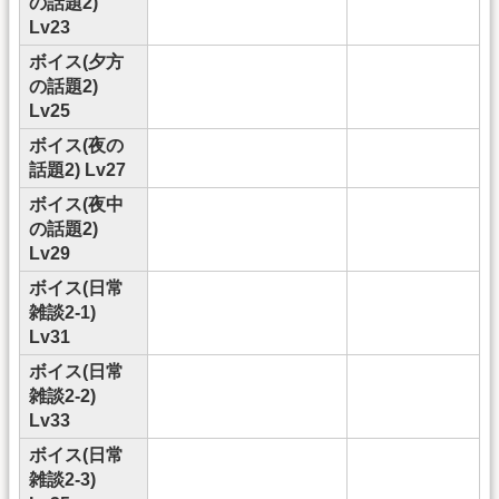
の話題2)
Lv23
ボイス(夕方
の話題2)
Lv25
ボイス(夜の
話題2) Lv27
ボイス(夜中
の話題2)
Lv29
ボイス(日常
雑談2-1)
Lv31
ボイス(日常
雑談2-2)
Lv33
ボイス(日常
雑談2-3)