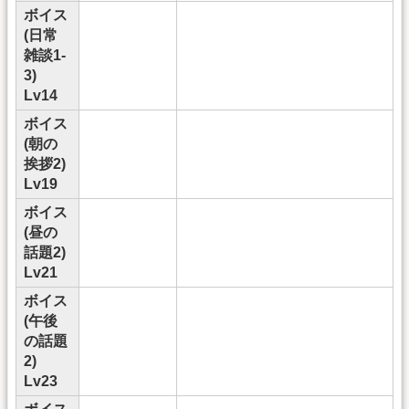
ボイス
(日常
雑談1-
3)
Lv14
ボイス
(朝の
挨拶2)
Lv19
ボイス
(昼の
話題2)
Lv21
ボイス
(午後
の話題
2)
Lv23