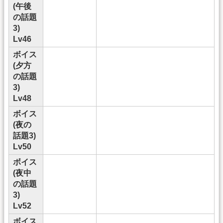
(午後
の話題
3)
Lv46
ボイス
(夕方
の話題
3)
Lv48
ボイス
(夜の
話題3)
Lv50
ボイス
(夜中
の話題
3)
Lv52
ボイス