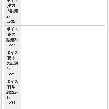
ボイス
(夕方
の話題
2)
Lv25
ボイス
(夜の
話題2)
Lv27
ボイス
(夜中
の話題
2)
Lv29
ボイス
(日常
雑談2-
1)
Lv31