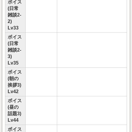
ボイス
(日常
雑談2-
2)
Lv33
ボイス
(日常
雑談2-
3)
Lv35
ボイス
(朝の
挨拶3)
Lv42
ボイス
(昼の
話題3)
Lv44
ボイス