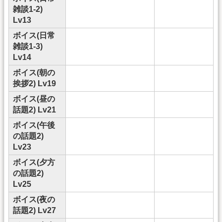
雑談1-2)
Lv13
ボイス(日常
雑談1-3)
Lv14
ボイス(朝の
挨拶2) Lv19
ボイス(昼の
話題2) Lv21
ボイス(午後
の話題2)
Lv23
ボイス(夕方
の話題2)
Lv25
ボイス(夜の
話題2) Lv27