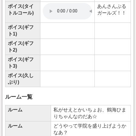
ボイス(タイ
あんさんぶる
トルコール)
ガールズ！！
ボイス(ギフ
ト1)
ボイス(ギフ
ト2)
ボイス(ギフ
ト3)
ボイス(久し
ぶり)
ルーム一覧
ルーム
私がせえとかいちょお、鶴海ひま
りちゃんなのだあ☆
ルーム
どうやって学院を盛り上げようか
なあ？