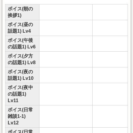
ボイス(朝の
挨拶1)
ボイス(昼の
話題1) Lv4
ボイス(午後
の話題1) Lv6
ボイス(夕方
の話題1) Lv8
ボイス(夜の
話題1) Lv10
ボイス(夜中
の話題1)
Lv11
ボイス(日常
雑談1-1)
Lv12
ボイス(日常