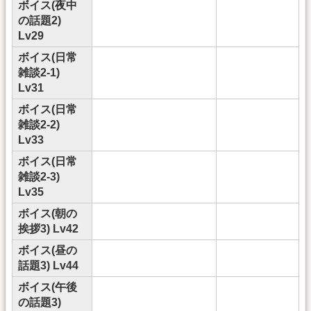
ボイス(夜中
の話題2)
Lv29
ボイス(日常
雑談2-1)
Lv31
ボイス(日常
雑談2-2)
Lv33
ボイス(日常
雑談2-3)
Lv35
ボイス(朝の
挨拶3) Lv42
ボイス(昼の
話題3) Lv44
ボイス(午後
の話題3)