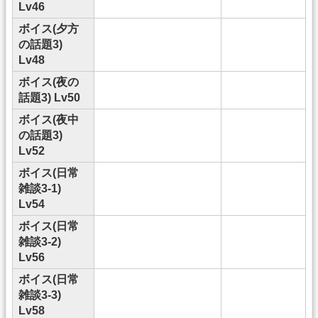
Lv46
ボイス(夕方
の話題3)
Lv48
ボイス(夜の
話題3) Lv50
ボイス(夜中
の話題3)
Lv52
ボイス(日常
雑談3-1)
Lv54
ボイス(日常
雑談3-2)
Lv56
ボイス(日常
雑談3-3)
Lv58