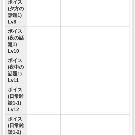
ボイス
(夕方の
話題1)
Lv8
ボイス
(夜の話
題1)
Lv10
ボイス
(夜中の
話題1)
Lv11
ボイス
(日常雑
談1-1)
Lv12
ボイス
(日常雑
談1-2)