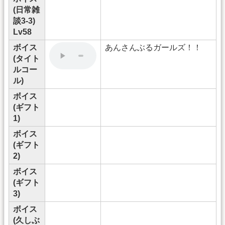
(日常雑
談3-3)
Lv58
ボイス
あんさんぶるガールズ！！
(タイト
ルコー
ル)
ボイス
(ギフト
1)
ボイス
(ギフト
2)
ボイス
(ギフト
3)
ボイス
(久しぶ