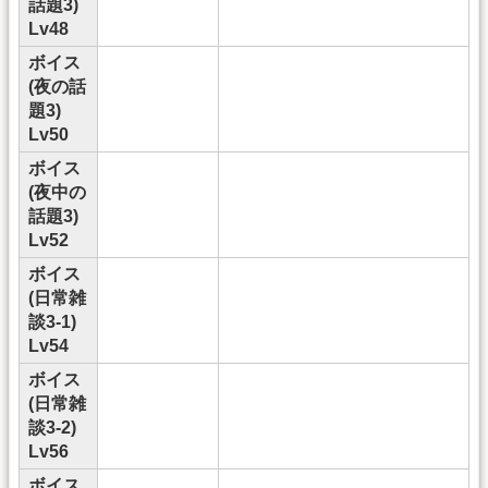
話題3)
Lv48
ボイス
(夜の話
題3)
Lv50
ボイス
(夜中の
話題3)
Lv52
ボイス
(日常雑
談3-1)
Lv54
ボイス
(日常雑
談3-2)
Lv56
ボイス