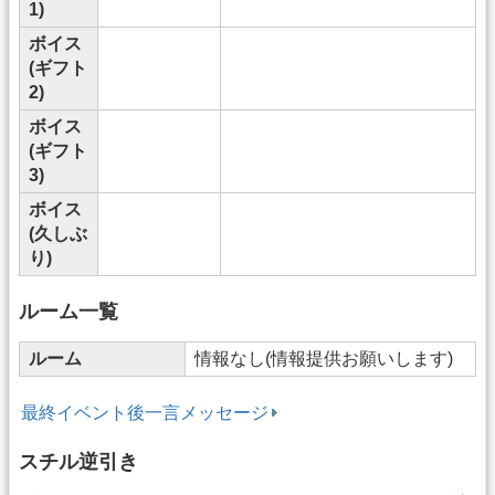
1)
ボイス
(ギフト
2)
ボイス
(ギフト
3)
ボイス
(久しぶ
り)
ルーム一覧
ルーム
情報なし(情報提供お願いします)
最終イベント後一言メッセージ
スチル逆引き