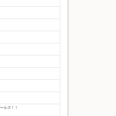
ールズ！！