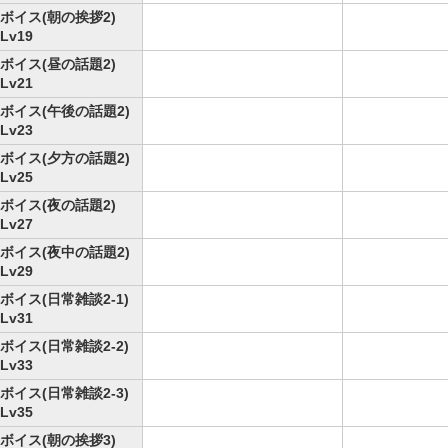
ボイス(朝の挨拶2)
Lv19
ボイス(昼の話題2)
Lv21
ボイス(午後の話題2)
Lv23
ボイス(夕方の話題2)
Lv25
ボイス(夜の話題2)
Lv27
ボイス(夜中の話題2)
Lv29
ボイス(日常雑談2-1)
Lv31
ボイス(日常雑談2-2)
Lv33
ボイス(日常雑談2-3)
Lv35
ボイス(朝の挨拶3)