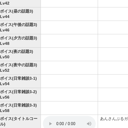
Lv42
ボイス(昼の話題3)
Lv44
ボイス(午後の話題3)
Lv46
ボイス(夕方の話題3)
Lv48
ボイス(夜の話題3)
Lv50
ボイス(夜中の話題3)
Lv52
ボイス(日常雑談3-1)
Lv54
ボイス(日常雑談3-2)
Lv56
ボイス(日常雑談3-3)
Lv58
ボイス(タイトルコー
あんさんぶるガ
ル)