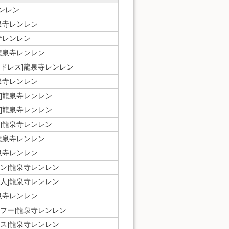
ンレン
龍泉寺レンレン
寺レンレン
]龍泉寺レンレン
ナドレス]龍泉寺レンレン
龍泉寺レンレン
部]龍泉寺レンレン
ウ]龍泉寺レンレン
女]龍泉寺レンレン
]龍泉寺レンレン
龍泉寺レンレン
アン]龍泉寺レンレン
達人]龍泉寺レンレン
龍泉寺レンレン
ンフー]龍泉寺レンレン
ース]龍泉寺レンレン