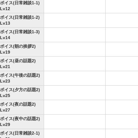
ボイス(日常雑談1-1)
Lv12
ボイス(日常雑談1-2)
Lv13
ボイス(日常雑談1-3)
Lv14
ボイス(朝の挨拶2)
Lv19
ボイス(昼の話題2)
Lv21
ボイス(午後の話題2)
Lv23
ボイス(夕方の話題2)
Lv25
ボイス(夜の話題2)
Lv27
ボイス(夜中の話題2)
Lv29
ボイス(日常雑談2-1)