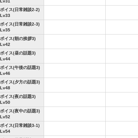
Lv31
ボイス(日常雑談2-2)
Lv33
ボイス(日常雑談2-3)
Lv35
ボイス(朝の挨拶3)
Lv42
ボイス(昼の話題3)
Lv44
ボイス(午後の話題3)
Lv46
ボイス(夕方の話題3)
Lv48
ボイス(夜の話題3)
Lv50
ボイス(夜中の話題3)
Lv52
ボイス(日常雑談3-1)
Lv54