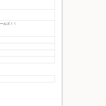
ールズ！！