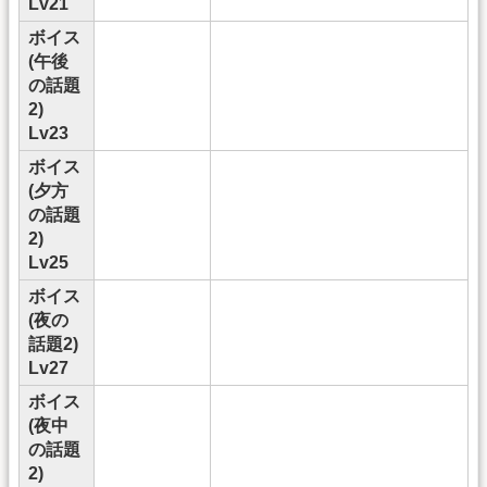
Lv21
ボイス
(午後
の話題
2)
Lv23
ボイス
(夕方
の話題
2)
Lv25
ボイス
(夜の
話題2)
Lv27
ボイス
(夜中
の話題
2)