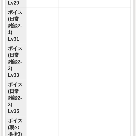
Lv29
ボイス
(日常
雑談2-
1)
Lv31
ボイス
(日常
雑談2-
2)
Lv33
ボイス
(日常
雑談2-
3)
Lv35
ボイス
(朝の
挨拶3)