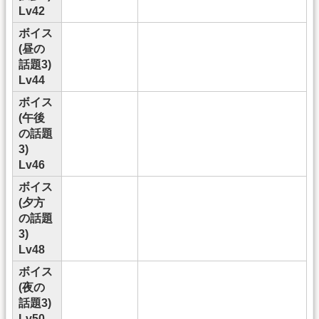
Lv42
ボイス
(昼の
話題3)
Lv44
ボイス
(午後
の話題
3)
Lv46
ボイス
(夕方
の話題
3)
Lv48
ボイス
(夜の
話題3)
Lv50