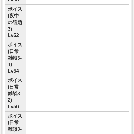
ボイス
(夜中
の話題
3)
Lv52
ボイス
(日常
雑談3-
1)
Lv54
ボイス
(日常
雑談3-
2)
Lv56
ボイス
(日常
雑談3-