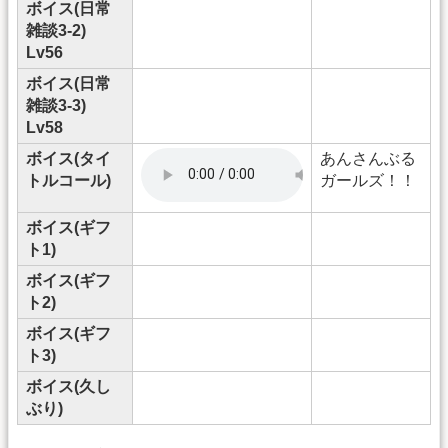
ボイス(日常
雑談3-2)
Lv56
ボイス(日常
雑談3-3)
Lv58
ボイス(タイ
あんさんぶる
トルコール)
ガールズ！！
ボイス(ギフ
ト1)
ボイス(ギフ
ト2)
ボイス(ギフ
ト3)
ボイス(久し
ぶり)