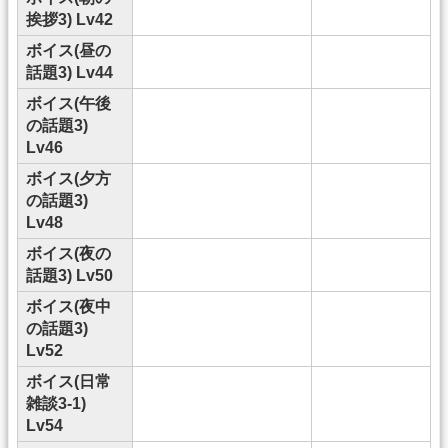
挨拶3) Lv42
ボイス(昼の
話題3) Lv44
ボイス(午後
の話題3)
Lv46
ボイス(夕方
の話題3)
Lv48
ボイス(夜の
話題3) Lv50
ボイス(夜中
の話題3)
Lv52
ボイス(日常
雑談3-1)
Lv54