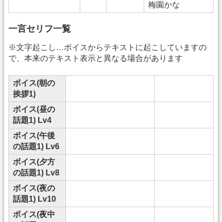
梅園かな
一言セリフ一覧
※文字起こし…ボイスからテキストに起こしていますの
で、本来のテキスト表示と異なる場合があります
ボイス(朝の
挨拶1)
ボイス(昼の
話題1) Lv4
ボイス(午後
の話題1) Lv6
ボイス(夕方
の話題1) Lv8
ボイス(夜の
話題1) Lv10
ボイス(夜中