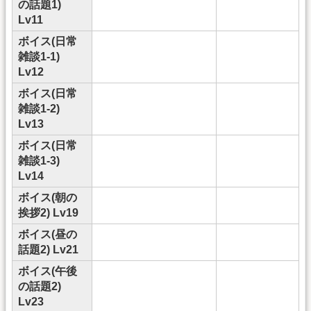
の話題1)
Lv11
ボイス(日常
雑談1-1)
Lv12
ボイス(日常
雑談1-2)
Lv13
ボイス(日常
雑談1-3)
Lv14
ボイス(朝の
挨拶2) Lv19
ボイス(昼の
話題2) Lv21
ボイス(午後
の話題2)
Lv23