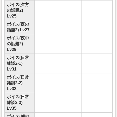
ボイス(夕方
の話題2)
Lv25
ボイス(夜の
話題2) Lv27
ボイス(夜中
の話題2)
Lv29
ボイス(日常
雑談2-1)
Lv31
ボイス(日常
雑談2-2)
Lv33
ボイス(日常
雑談2-3)
Lv35
ボイス(朝の