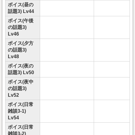
ボイス(昼の
話題3) Lv44
ボイス(午後
の話題3)
Lv46
ボイス(夕方
の話題3)
Lv48
ボイス(夜の
話題3) Lv50
ボイス(夜中
の話題3)
Lv52
ボイス(日常
雑談3-1)
Lv54
ボイス(日常
雑談3-2)