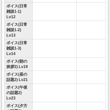
ボイス(日常
雑談1-1)
Lv12
ボイス(日常
雑談1-2)
Lv13
ボイス(日常
雑談1-3)
Lv14
ボイス(朝の
挨拶2) Lv19
ボイス(昼の
話題2) Lv21
ボイス(午後
の話題2)
Lv23
ボイス(夕方