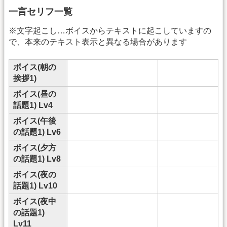
一言セリフ一覧
※文字起こし…ボイスからテキストに起こしていますの
で、本来のテキスト表示と異なる場合があります
ボイス(朝の
挨拶1)
ボイス(昼の
話題1) Lv4
ボイス(午後
の話題1) Lv6
ボイス(夕方
の話題1) Lv8
ボイス(夜の
話題1) Lv10
ボイス(夜中
の話題1)
Lv11