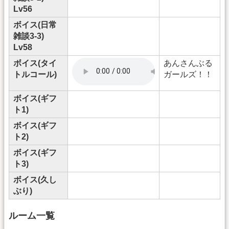
Lv56
ボイス(日常
雑談3-3)
Lv58
ボイス(タイ
あんさんぶる
トルコール)
ガールズ！！
ボイス(ギフ
ト1)
ボイス(ギフ
ト2)
ボイス(ギフ
ト3)
ボイス(久し
ぶり)
ルーム一覧