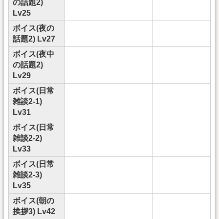
の話題2)
Lv25
ボイス(夜の
話題2) Lv27
ボイス(夜中
の話題2)
Lv29
ボイス(日常
雑談2-1)
Lv31
ボイス(日常
雑談2-2)
Lv33
ボイス(日常
雑談2-3)
Lv35
ボイス(朝の
挨拶3) Lv42