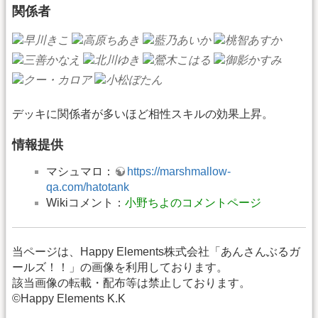
関係者
デッキに関係者が多いほど相性スキルの効果上昇。
情報提供
マシュマロ：
https://marshmallow-
qa.com/hatotank
Wikiコメント：
小野ちよのコメントページ
当ページは、Happy Elements株式会社「あんさんぶるガ
ールズ！！」の画像を利用しております。
該当画像の転載・配布等は禁止しております。
©Happy Elements K.K