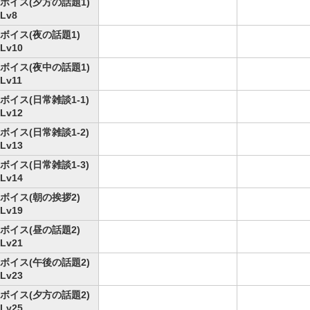
ボイス(夕方の話題1)
Lv8
ボイス(夜の話題1)
Lv10
ボイス(夜中の話題1)
Lv11
ボイス(日常雑談1-1)
Lv12
ボイス(日常雑談1-2)
Lv13
ボイス(日常雑談1-3)
Lv14
ボイス(朝の挨拶2)
Lv19
ボイス(昼の話題2)
Lv21
ボイス(午後の話題2)
Lv23
ボイス(夕方の話題2)
Lv25