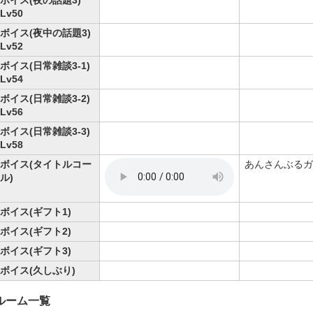
ボイス(夜の話題3)
Lv50
ボイス(夜中の話題3)
Lv52
ボイス(日常雑談3-1)
Lv54
ボイス(日常雑談3-2)
Lv56
ボイス(日常雑談3-3)
Lv58
ボイス(タイトルコー
あんさんぶるガ
ル)
ボイス(ギフト1)
ボイス(ギフト2)
ボイス(ギフト3)
ボイス(久しぶり)
ルーム一覧