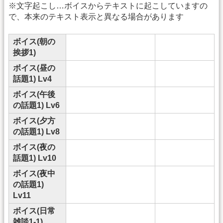
※文字起こし…ボイスからテキストに起こしていますの
で、本来のテキスト表示と異なる場合があります
ボイス(朝の
挨拶1)
ボイス(昼の
話題1) Lv4
ボイス(午後
の話題1) Lv6
ボイス(夕方
の話題1) Lv8
ボイス(夜の
話題1) Lv10
ボイス(夜中
の話題1)
Lv11
ボイス(日常
雑談1-1)