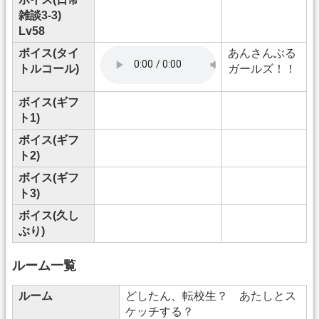
雑談3-3)
Lv58
ボイス(タイ
あんさんぶる
トルコール)
ガールズ！！
ボイス(ギフ
ト1)
ボイス(ギフ
ト2)
ボイス(ギフ
ト3)
ボイス(久し
ぶり)
ルーム一覧
ルーム
どしたん、転校生？ あたしとス
ケッチする？