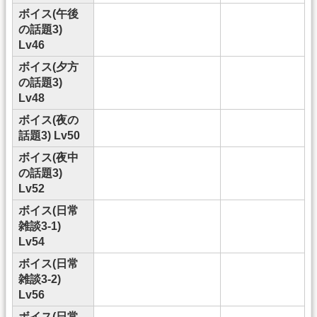
ボイス(午後
の話題3)
Lv46
ボイス(夕方
の話題3)
Lv48
ボイス(夜の
話題3) Lv50
ボイス(夜中
の話題3)
Lv52
ボイス(日常
雑談3-1)
Lv54
ボイス(日常
雑談3-2)
Lv56
ボイス(日常