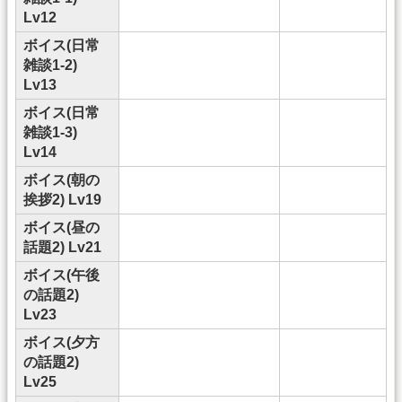
Lv12
ボイス(日常
雑談1-2)
Lv13
ボイス(日常
雑談1-3)
Lv14
ボイス(朝の
挨拶2) Lv19
ボイス(昼の
話題2) Lv21
ボイス(午後
の話題2)
Lv23
ボイス(夕方
の話題2)
Lv25