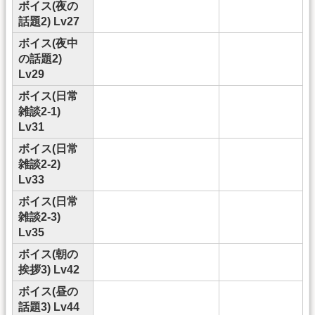
ボイス(夜の
話題2) Lv27
ボイス(夜中
の話題2)
Lv29
ボイス(日常
雑談2-1)
Lv31
ボイス(日常
雑談2-2)
Lv33
ボイス(日常
雑談2-3)
Lv35
ボイス(朝の
挨拶3) Lv42
ボイス(昼の
話題3) Lv44