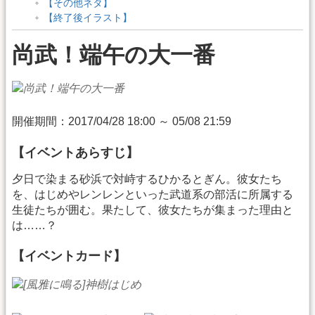
【その他ネタ】
【終了後イラスト】
尚武！端午の大一番
開催期間：2017/04/28 18:00 ～ 05/08 21:59
【イベントあらすじ】
夕日で染まる砂浜で対峙するひかるとぎん。彼女たち
を、はじめやレンレンといった武道系の部活に所属する
生徒たちが囲む。果たして、彼女たちが集まった理由と
は……？
【イベントカード】