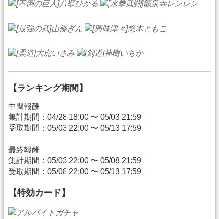
【ランキング期間】
中間報酬
集計期間：04/28 18:00 〜 05/03 21:59
受取期間：05/03 22:00 〜 05/13 17:59
最終報酬
集計期間：05/03 22:00 〜 05/08 21:59
受取期間：05/08 22:00 〜 05/13 17:59
【特効カード】