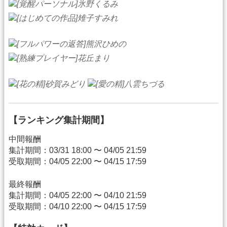
【ランキング集計期間】
中間報酬
集計期間：03/31 18:00 〜 04/05 21:59
受取期間：04/05 22:00 〜 04/15 17:59
最終報酬
集計期間：04/05 22:00 〜 04/10 21:59
受取期間：04/10 22:00 〜 04/15 17:59