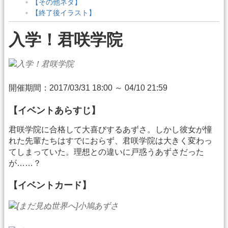
【その他ネタ】
【終了後イラスト】
入学！君咲学院
開催期間：2017/03/31 18:00 ～ 04/10 21:59
【イベントあらすじ】
君咲学院に合格して大喜びするあずさ。しかし彼女が憧
れた先輩たちはすでにおらず、君咲学院は大きく変わっ
てしまっていた。理想との違いに戸惑うあずさだった
が……？
【イベントカード】