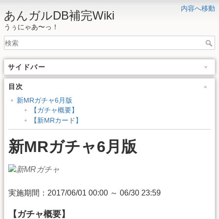
内容へ移動
あんガルDB補完Wiki
うぅにゃあ〜っ！
サイドバー
目次
新MRガチャ6月版
【ガチャ概要】
【新MRカード】
新MRガチャ6月版
実施期間：2017/06/01 00:00 ～ 06/30 23:59
【ガチャ概要】