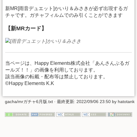
新MR[雨音デュエット]かいり＆みさきが必ず出現するガ
チャです。ガチャフィルムでのみ引くことができます
【新MRカード】
当ページは、Happy Elements株式会社「あんさんぶるガ
ールズ！！」の画像を利用しております。
該当画像の転載・配布等は禁止しております。
©Happy Elements K.K
gacha/mrガチャ6月版.txt
· 最終更新: 2022/09/06 23:50 by
hatotank