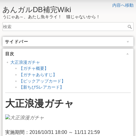
内容へ移動
あんガルDB補完Wiki
うにゃあ～、あたし魚キライ！ 猫じゃないから！
サイドバー
目次
大正浪漫ガチャ
【ガチャ概要】
【ガチャあらすじ】
【ピックアップカード】
【新ちびSレアカード】
大正浪漫ガチャ
実施期間：2016/10/31 18:00 ～ 11/11 21:59