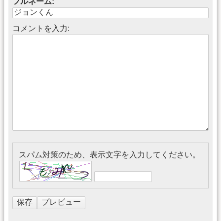
フルネーム:
コメントを入力:
スパム対策のため、表示文字を入力してください。