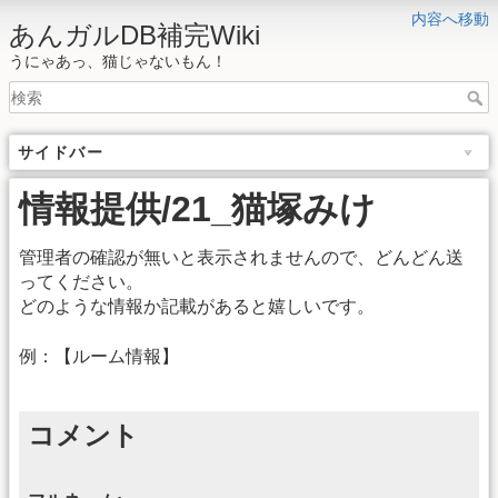
内容へ移動
あんガルDB補完Wiki
うにゃあっ、猫じゃないもん！
サイドバー
情報提供/21_猫塚みけ
管理者の確認が無いと表示されませんので、どんどん送
ってください。
どのような情報か記載があると嬉しいです。
例：【ルーム情報】
コメント