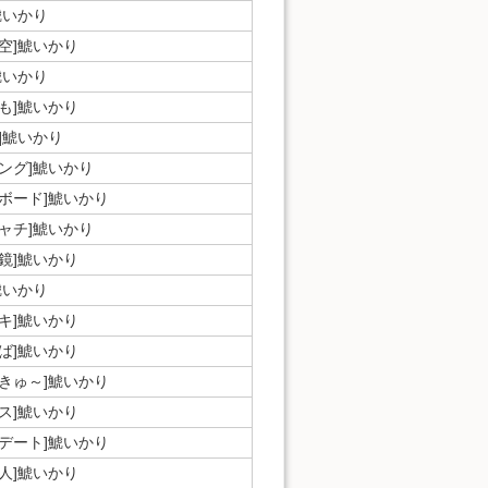
鯱いかり
空]鯱いかり
鯱いかり
も]鯱いかり
]鯱いかり
ミング]鯱いかり
フボード]鯱いかり
シャチ]鯱いかり
鏡]鯱いかり
鯱いかり
キ]鯱いかり
ば]鯱いかり
んきゅ～]鯱いかり
ス]鯱いかり
園デート]鯱いかり
人]鯱いかり