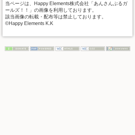
当ページは、Happy Elements株式会社「あんさんぶるガ
ールズ！！」の画像を利用しております。
該当画像の転載・配布等は禁止しております。
©Happy Elements K.K