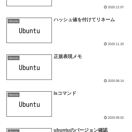
2020.12.07
ハッシュ値を付けてリネーム
Ubuntu
2020.11.20
正規表現メモ
Ubuntu
2020.08.14
lsコマンド
Ubuntu
2020.08.02
ubuntuのバージョン確認
Ubuntu