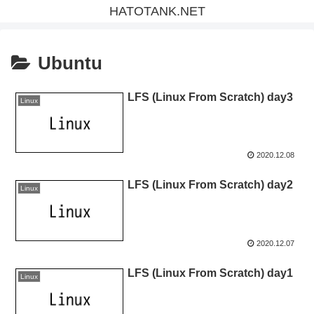
HATOTANK.NET
Ubuntu
LFS (Linux From Scratch) day3
Linux
2020.12.08
LFS (Linux From Scratch) day2
Linux
2020.12.07
LFS (Linux From Scratch) day1
Linux