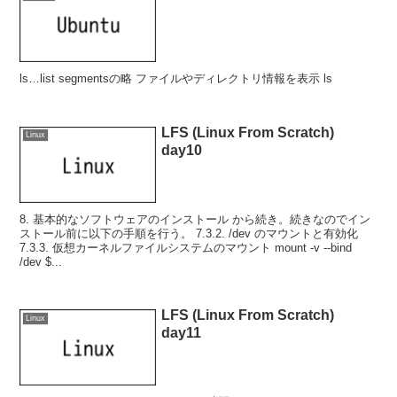
ls…list segmentsの略 ファイルやディレクトリ情報を表示 ls
LFS (Linux From Scratch)
Linux
day10
8. 基本的なソフトウェアのインストール から続き。続きなのでイン
ストール前に以下の手順を行う。 7.3.2. /dev のマウントと有効化
7.3.3. 仮想カーネルファイルシステムのマウント mount -v --bind
/dev $...
LFS (Linux From Scratch)
Linux
day11