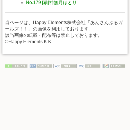
No.179 [猫]神無月ほとり
当ページは、Happy Elements株式会社「あんさんぶるガ
ールズ！！」の画像を利用しております。
該当画像の転載・配布等は禁止しております。
©Happy Elements K.K