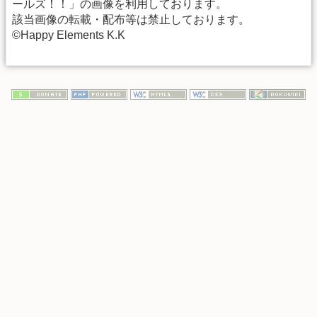
ールズ！！」の画像を利用しております。
該当画像の転載・配布等は禁止しております。
©Happy Elements K.K