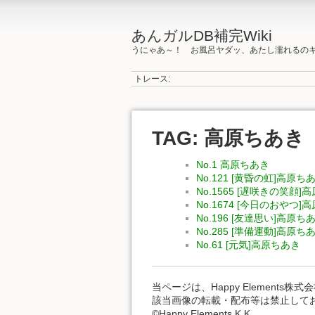
あんガルDB補完Wiki
うにゃあ～！ お風呂ヤダッ、あたし濡れるの
トレース:
TAG: 高原ちあき
No.1 高原ちあき
No.121 [黄昏の虹]高原ち
No.1565 [遅咲きの笑顔]
No.1674 [今日のおやつ]
No.196 [友達思い]高原ち
No.285 [準備運動]高原ち
No.61 [元気]高原ちあき
当ページは、Happy Element
該当画像の転載・配布等は禁止して
©Happy Elements K.K