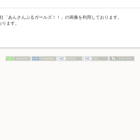
s株式会社「あんさんぶるガールズ！！」の画像を利用しております。
おります。