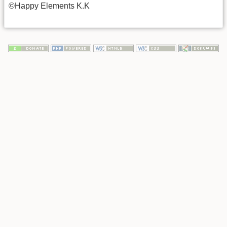
©Happy Elements K.K