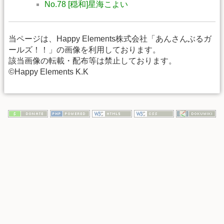
No.78 [穏和]星海こよい
当ページは、Happy Elements株式会社「あんさんぶるガ
ールズ！！」の画像を利用しております。
該当画像の転載・配布等は禁止しております。
©Happy Elements K.K