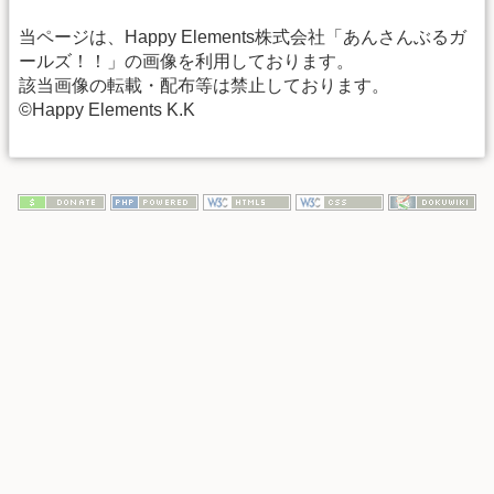
当ページは、Happy Elements株式会社「あんさんぶるガ
ールズ！！」の画像を利用しております。
該当画像の転載・配布等は禁止しております。
©Happy Elements K.K