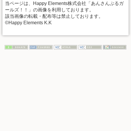
当ページは、Happy Elements株式会社「あんさんぶるガ
ールズ！！」の画像を利用しております。
該当画像の転載・配布等は禁止しております。
©Happy Elements K.K