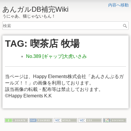
内容へ移動
あんガルDB補完Wiki
うにゃあ、猫じゃないもん！
TAG: 喫茶店 牧場
No.389 [ギャップ]大虎いさみ
当ページは、Happy Elements株式会社「あんさんぶるガ
ールズ！！」の画像を利用しております。
該当画像の転載・配布等は禁止しております。
©Happy Elements K.K