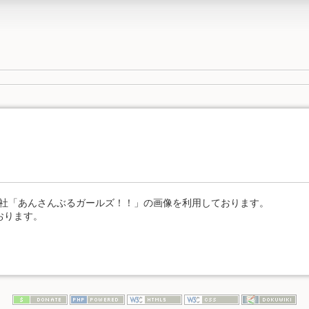
s株式会社「あんさんぶるガールズ！！」の画像を利用しております。
おります。