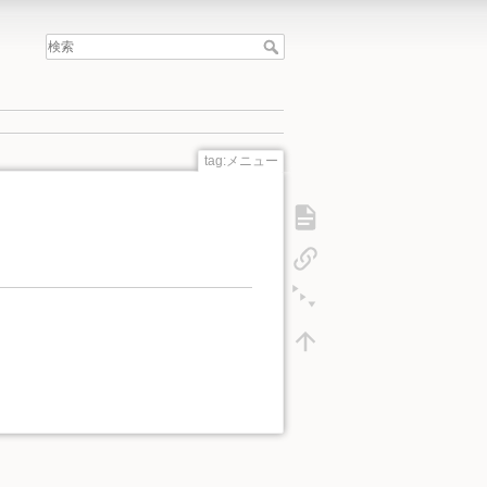
tag:メニュー