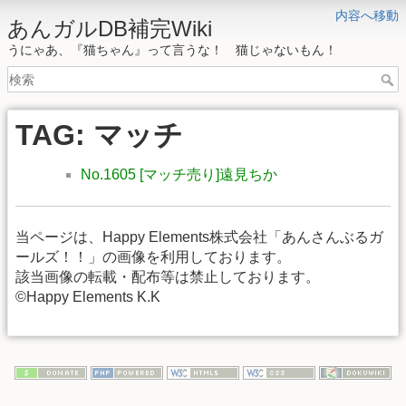
内容へ移動
あんガルDB補完Wiki
うにゃあ、『猫ちゃん』って言うな！ 猫じゃないもん！
TAG: マッチ
No.1605 [マッチ売り]遠見ちか
当ページは、Happy Elements株式会社「あんさんぶるガ
ールズ！！」の画像を利用しております。
該当画像の転載・配布等は禁止しております。
©Happy Elements K.K