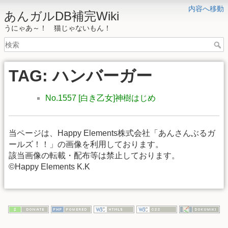
内容へ移動
あんガルDB補完Wiki
うにゃあ～！ 猫じゃないもん！
TAG: ハンバーガー
No.1557 [白き乙女]神樹はじめ
当ページは、Happy Elements株式会社「あんさんぶるガ
ールズ！！」の画像を利用しております。
該当画像の転載・配布等は禁止しております。
©Happy Elements K.K