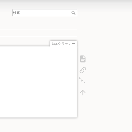
tag:クラッカー