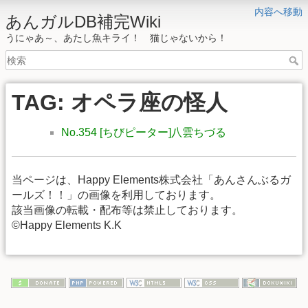
内容へ移動
あんガルDB補完Wiki
うにゃあ～、あたし魚キライ！ 猫じゃないから！
TAG: オペラ座の怪人
No.354 [ちびピーター]八雲ちづる
当ページは、Happy Elements株式会社「あんさんぶるガ
ールズ！！」の画像を利用しております。
該当画像の転載・配布等は禁止しております。
©Happy Elements K.K