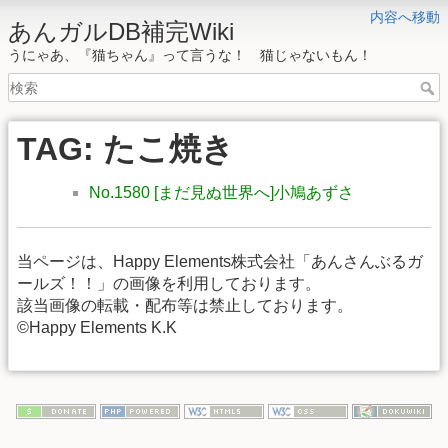
内容へ移動
あんガルDB補完Wiki
うにゃあ、『猫ちゃん』って言うな！ 猫じゃないもん！
TAG: たこ焼き
No.1580 [まだ見ぬ世界へ]小鳩あずさ
当ページは、Happy Elements株式会社「あんさんぶるガ
ールズ！！」の画像を利用しております。
該当画像の転載・配布等は禁止しております。
©Happy Elements K.K